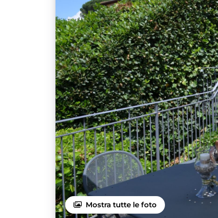
Mostra tutte le foto