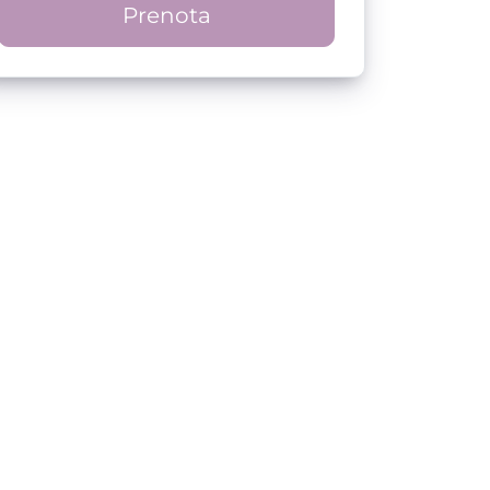
Prenota