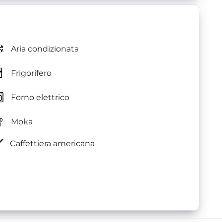
Aria condizionata
Frigorifero
Forno elettrico
Moka
Caffettiera americana