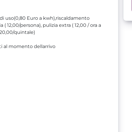
 di uso(0,80 Euro a kwh),riscaldamento
12,00/persona), pulizia extra ( 12,00 / ora a
20,00/quintale)
ti al momento dellarrivo