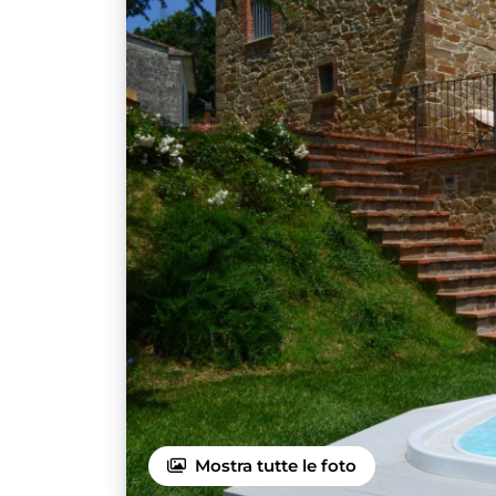
Mostra tutte le foto