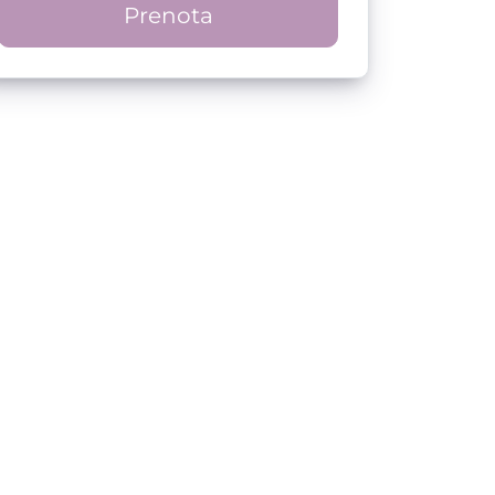
Prenota