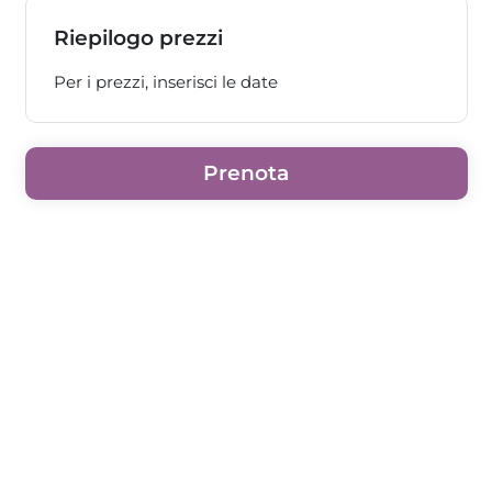
Riepilogo prezzi
Per i prezzi, inserisci le date
Prenota