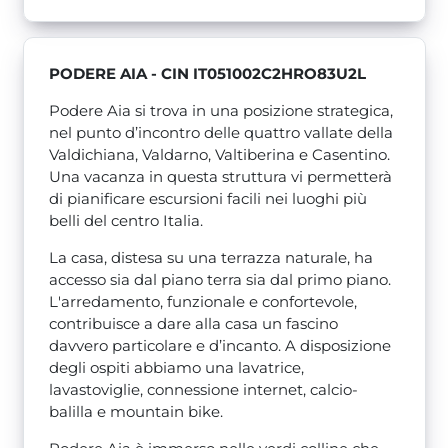
PODERE AIA - CIN IT051002C2HRO83U2L
Podere Aia si trova in una posizione strategica,
nel punto d’incontro delle quattro vallate della
Valdichiana, Valdarno, Valtiberina e Casentino.
Una vacanza in questa struttura vi permetterà
di pianificare escursioni facili nei luoghi più
belli del centro Italia.
La casa, distesa su una terrazza naturale, ha
accesso sia dal piano terra sia dal primo piano.
L'arredamento, funzionale e confortevole,
contribuisce a dare alla casa un fascino
davvero particolare e d’incanto. A disposizione
degli ospiti abbiamo una lavatrice,
lavastoviglie, connessione internet, calcio-
balilla e mountain bike.