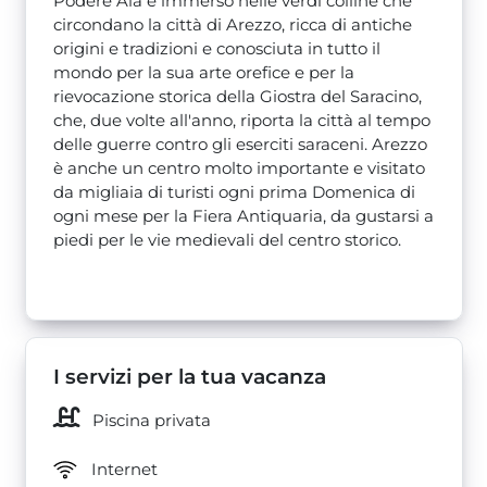
Podere Aia è immerso nelle verdi colline che
circondano la città di Arezzo, ricca di antiche
origini e tradizioni e conosciuta in tutto il
mondo per la sua arte orefice e per la
rievocazione storica della Giostra del Saracino,
che, due volte all'anno, riporta la città al tempo
delle guerre contro gli eserciti saraceni. Arezzo
è anche un centro molto importante e visitato
da migliaia di turisti ogni prima Domenica di
ogni mese per la Fiera Antiquaria, da gustarsi a
piedi per le vie medievali del centro storico.
I servizi per la tua vacanza
Piscina privata
Internet