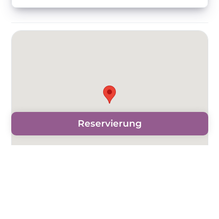
Reservierung
Für Preise geben Sie bitte die Daten ein