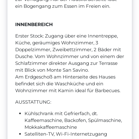
ein Bogengang zum Essen im Freien ein.
INNENBEREICH
Erster Stock: Zugang über eine Innentreppe,
Küche, geräumiges Wohnzimmer, 3
Doppelzimmer, Zweibettzimmer, 2 Bäder mit
Dusche. Vom Wohnzimmer und von einem der
Schlafzimmer direkter Ausgang zur Terrasse
mit Blick von Monte San Savino.
Am Erdgeschoß am Hinterseite des Hauses
befindet sich die Waschküche und ein
Wohnzimmer mit Kamin ideal für Barbecues.
AUSSTATTUNG:
Kühlschrank mit Gefrierfach, dt.
Kaffeemaschine, Backofen, Spülmaschine,
Mokkakaffeemaschine
Satelliten-TV, Wi-Fi-Internetzugang