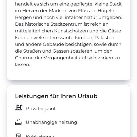
handelt es sich um eine gepflegte, kleine Stadt
im Herzen der Marken, von Flüssen, Hügeln,
Bergen und noch viel intakter Natur umgeben.
Das historische Stadtzentrum ist reich an
mittelalterlichen Kunstschätzen und die Gäste
können viele interessante Kirchen, Palästen
und andere Gebäude besichtigen, sowie durch
die Straßen und Gassen spazieren, um den
Charme der Vergangenheit auf sich wirken zu
lassen.
Leistungen für Ihren Urlaub
Privater pool
Unabhängige heizung
Kühlschrank