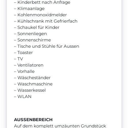
– Kinderbett nach Anfrage
– Klimaanlage
– Kohlenmonoxidmelder
– Kühlschrank mit Gefrierfach
– Schaukel für Kinder
– Sonnenliegen
– Sonnenschirme
– Tische und Stühle für Aussen
– Toaster
– TV
– Ventilatoren
– Vorhalle
– Wäscheständer
– Waschmaschine
– Wasserkessel
– WLAN
AUSSENBEREICH
Auf dem komplett umzäunten Grundstück