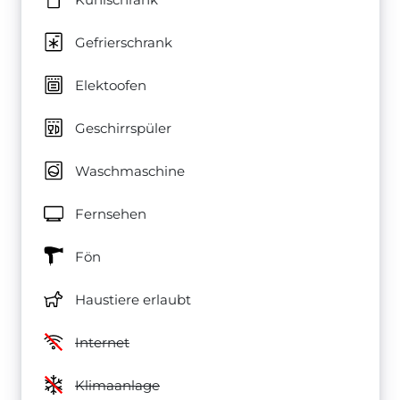
Gefrierschrank
Elektoofen
Geschirrspüler
Waschmaschine
Fernsehen
Fön
Haustiere erlaubt
Internet
Klimaanlage