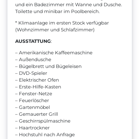
und ein Badezimmer mit Wanne und Dusche.
Toilette und minibar im Poolbereich.
* Klimaanlage im ersten Stock verfügbar
(Wohnzimmer und Schlafzimmer)
AUSSTATTUNG
:
– Amerikanische Kaffeemaschine
– Außendusche
– Bügelbrett und Bügeleisen
– DVD-Spieler
– Elektrischer Ofen
– Erste-Hilfe-Kasten
– Fenster-Netze
– Feuerlöscher
– Gartenmöbel
– Gemauerter Grill
– Geschirrspülmaschine
– Haartrockner
– Hochstuhl nach Anfrage