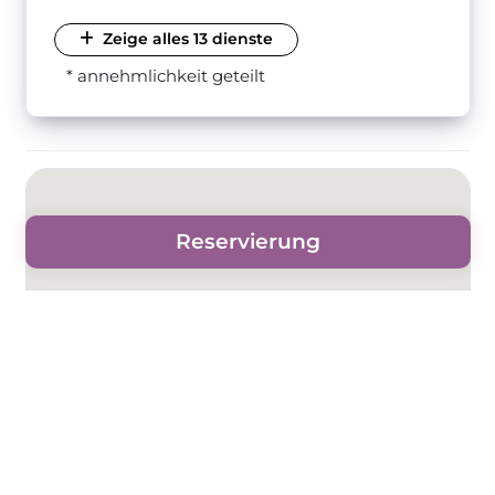
Zeige alles 13 dienste
* annehmlichkeit geteilt
Reservierung