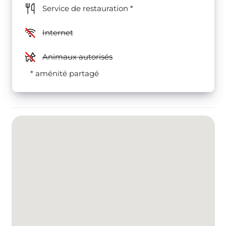
Service de restauration *
Internet
Animaux autorisés
* aménité partagé