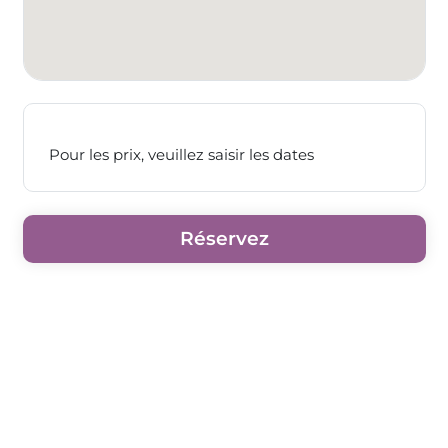
Pour les prix, veuillez saisir les dates
Réservez