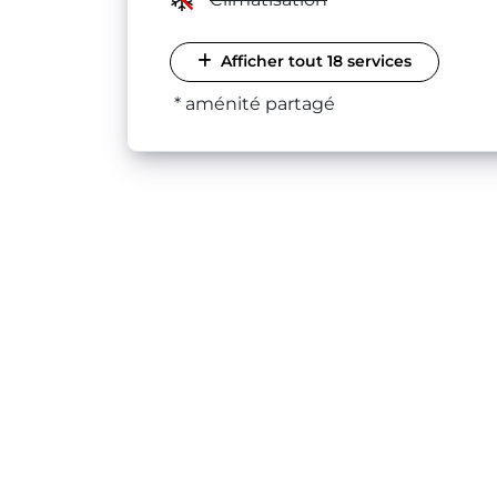
Afficher tout 18 services
* aménité partagé