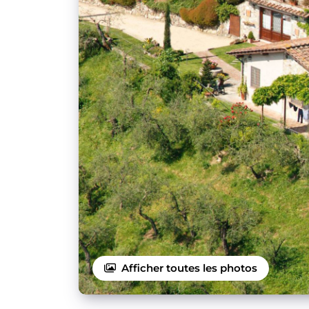
Afficher toutes les photos