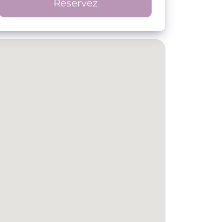
Réservez