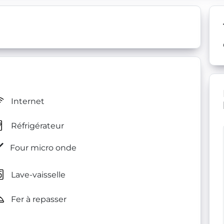
Internet
Réfrigérateur
Four micro onde
Lave-vaisselle
Fer à repasser