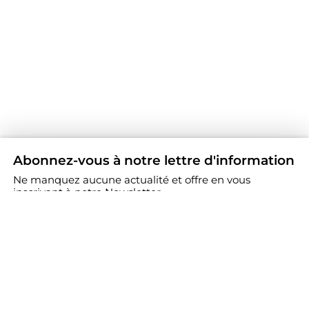
Abonnez-vous à notre lettre d'information
Ne manquez aucune actualité et offre en vous
inscrivant à notre Newsletter