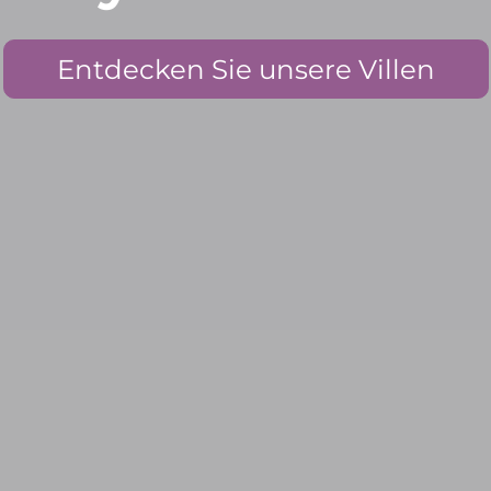
Entdecken Sie unsere Villen