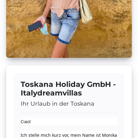
Toskana Holiday GmbH -
Italydreamvillas
Ihr Urlaub in der Toskana
Ciao!
Ich stelle mich kurz vor, mein Name ist Monika