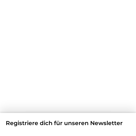
Registriere dich für unseren Newsletter
Verpassen Sie keine Neuigkeiten und Angebote.