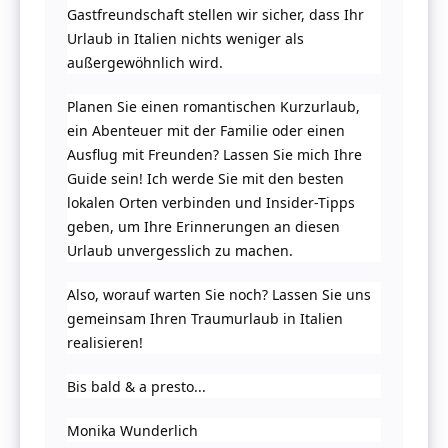
Gastfreundschaft stellen wir sicher, dass Ihr
Urlaub in Italien nichts weniger als
außergewöhnlich wird.
Planen Sie einen romantischen Kurzurlaub,
ein Abenteuer mit der Familie oder einen
Ausflug mit Freunden? Lassen Sie mich Ihre
Guide sein! Ich werde Sie mit den besten
lokalen Orten verbinden und Insider-Tipps
geben, um Ihre Erinnerungen an diesen
Urlaub unvergesslich zu machen.
Also, worauf warten Sie noch? Lassen Sie uns
gemeinsam Ihren Traumurlaub in Italien
realisieren!
Bis bald & a presto...
Monika Wunderlich