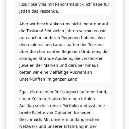
luxuriöse Villa mit Panoramablick, ich habe für
jeden das Passende.
Aber wir beschränken uns nicht mehr nur auf
die Toskana! Seit vielen Jahren vermieten wir
nun auch in anderen Regionen Italiens. Von
den malerischen Landschaften der Toskana
über die charmanten Regionen Umbriens, die
sonnigen Strände Apuliens, die versteckten
Juwelen der Marken und darüber hinaus
bieten wir eine vielfältige Auswahl an
Unterkünften im ganzen Land.
Egal, ob du einen Rückzugsort auf dem Land,
einen Küstenurlaub oder einen lokalen
Ausflug suchst, unser Portfolio umfasst eine
breite Palette von Optionen für jeden
Geschmack. Mit unserem umfangreichen
Netzwerk und unserer Erfahrung in der