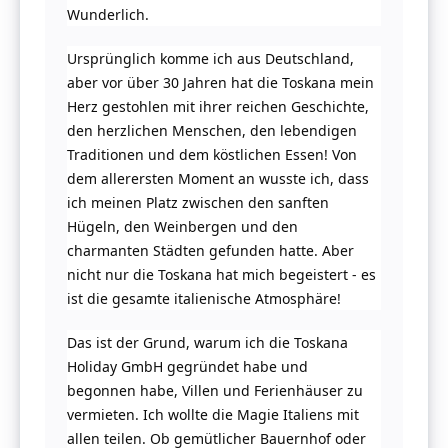
Wunderlich.
Ursprünglich komme ich aus Deutschland,
aber vor über 30 Jahren hat die Toskana mein
Herz gestohlen mit ihrer reichen Geschichte,
den herzlichen Menschen, den lebendigen
Traditionen und dem köstlichen Essen! Von
dem allerersten Moment an wusste ich, dass
ich meinen Platz zwischen den sanften
Hügeln, den Weinbergen und den
charmanten Städten gefunden hatte. Aber
nicht nur die Toskana hat mich begeistert - es
ist die gesamte italienische Atmosphäre!
Das ist der Grund, warum ich die Toskana
Holiday GmbH gegründet habe und
begonnen habe, Villen und Ferienhäuser zu
vermieten. Ich wollte die Magie Italiens mit
allen teilen. Ob gemütlicher Bauernhof oder